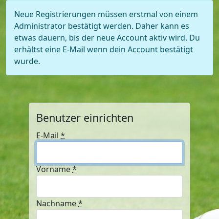
Neue Registrierungen müssen erstmal von einem
Administrator bestätigt werden. Daher kann es
etwas dauern, bis der neue Account aktiv wird. Du
erhältst eine E-Mail wenn dein Account bestätigt
wurde.
Benutzer einrichten
E-Mail
*
Vorname
*
Nachname
*